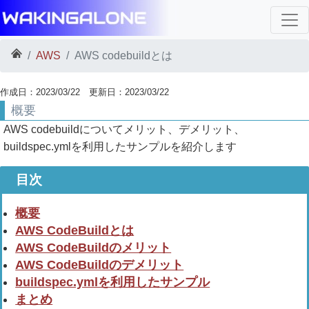
AWS
AWS codebuildとは
作成日：2023/03/22 更新日：2023/03/22
概要
AWS codebuildについてメリット、デメリット、
buildspec.ymlを利用したサンプルを紹介します
概要
AWS CodeBuildとは
AWS CodeBuildのメリット
AWS CodeBuildのデメリット
buildspec.ymlを利用したサンプル
まとめ