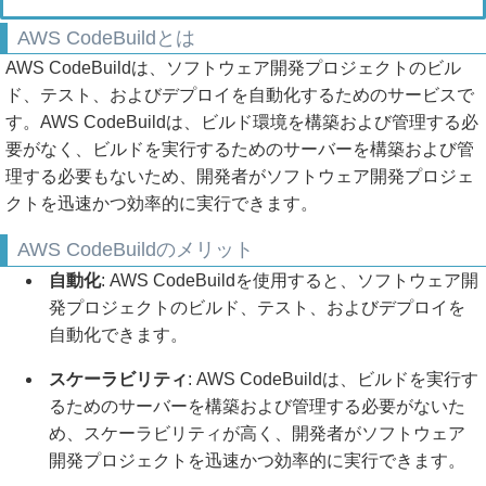
AWS CodeBuildとは
AWS CodeBuildは、ソフトウェア開発プロジェクトのビル
ド、テスト、およびデプロイを自動化するためのサービスで
す。AWS CodeBuildは、ビルド環境を構築および管理する必
要がなく、ビルドを実行するためのサーバーを構築および管
理する必要もないため、開発者がソフトウェア開発プロジェ
クトを迅速かつ効率的に実行できます。
AWS CodeBuildのメリット
自動化
: AWS CodeBuildを使用すると、ソフトウェア開
発プロジェクトのビルド、テスト、およびデプロイを
自動化できます。
スケーラビリティ
: AWS CodeBuildは、ビルドを実行す
るためのサーバーを構築および管理する必要がないた
め、スケーラビリティが高く、開発者がソフトウェア
開発プロジェクトを迅速かつ効率的に実行できます。