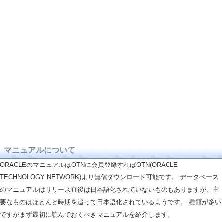
マニュアルについて
ORACLEのマニュアルはOTNに会員登録すればOTN(ORACLE
TECHNOLOGY NETWORK)より無償ダウンロード可能です。 データベース
のマニュアルはリリース直後は日本語化されていないものもありますが、主
要なものはほとんど時期を追って日本語化されているようです。 種類が多い
ですがまず最初に読んでおくべきマニュアルを紹介します。