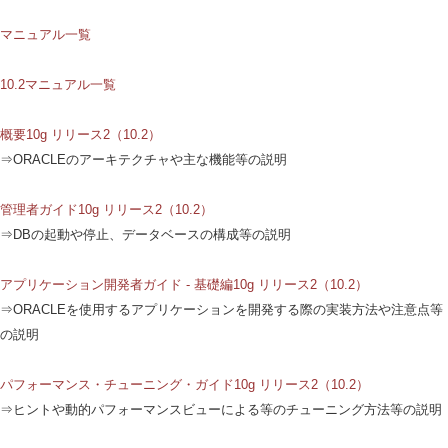
マニュアル一覧
10.2マニュアル一覧
概要10g リリース2（10.2）
⇒ORACLEのアーキテクチャや主な機能等の説明
管理者ガイド10g リリース2（10.2）
⇒DBの起動や停止、データベースの構成等の説明
アプリケーション開発者ガイド - 基礎編10g リリース2（10.2）
⇒ORACLEを使用するアプリケーションを開発する際の実装方法や注意点等
の説明
パフォーマンス・チューニング・ガイド10g リリース2（10.2）
⇒ヒントや動的パフォーマンスビューによる等のチューニング方法等の説明