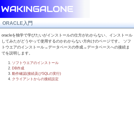
ORACLE入門
oracleを独学で学びたいがインストールの仕方がわからない、インストール
してみたがどうやって使用するのかわからない方向けのページです。 ソフ
トウエアのインストール→データベースの作成→データベースへの接続ま
でを説明します。
ソフトウエアのインストール
DB作成
動作確認(接続及びSQLの実行)
クライアントからの接続設定