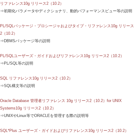
リファレンス10g リリース2（10.2）
⇒初期化パラメータやディクショナリ、動的パフォーマンスビュー等の説明
PL/SQLパッケージ・プロシージャおよびタイプ・リファレンス10g リリース
2（10.2）
⇒DBMSパッケージ等の説明
PL/SQLユーザーズ・ガイドおよびリファレンス10g リリース2（10.2）
⇒PL/SQL等の説明
SQL リファレンス10g リリース2（10.2）
⇒SQL構文等の説明
Oracle Database 管理者リファレンス 10g リリース2（10.2）for UNIX
Systems10g リリース2（10.2）
⇒UNIXやLinux等でORACLEを管理する際の説明等
SQL*Plus ユーザーズ・ガイドおよびリファレンス10g リリース2（10.2）