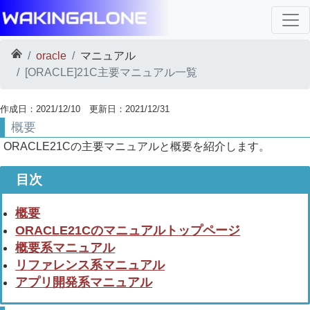
oracle
マニュアル
[ORACLE]21C主要マニュアル一覧
作成日：2021/12/10 更新日：2021/12/31
概要
ORACLE21Cの主要マニュアルと概要を紹介します。
概要
ORACLE21Cのマニュアルトップページ
概要系マニュアル
リファレンス系マニュアル
アプリ開発系マニュアル